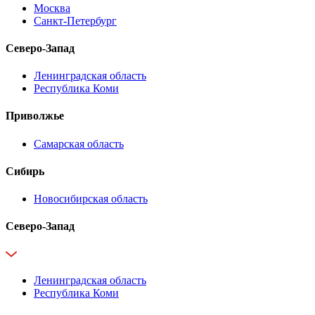
Москва
Санкт-Петербург
Северо-Запад
Ленинградская область
Республика Коми
Приволжье
Самарская область
Сибирь
Новосибирская область
Северо-Запад
Ленинградская область
Республика Коми