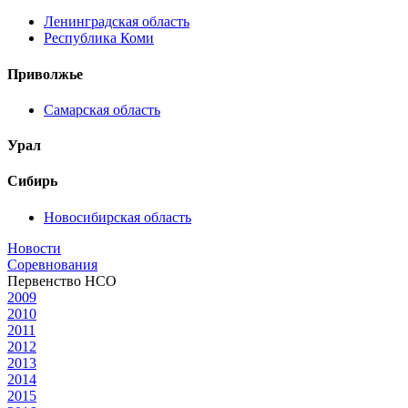
Ленинградская область
Республика Коми
Приволжье
Самарская область
Урал
Сибирь
Новосибирская область
Новости
Соревнования
Первенство НСО
2009
2010
2011
2012
2013
2014
2015