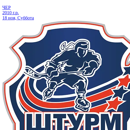
ЧЕР
2010 г.р.
18 ноя, Суббота