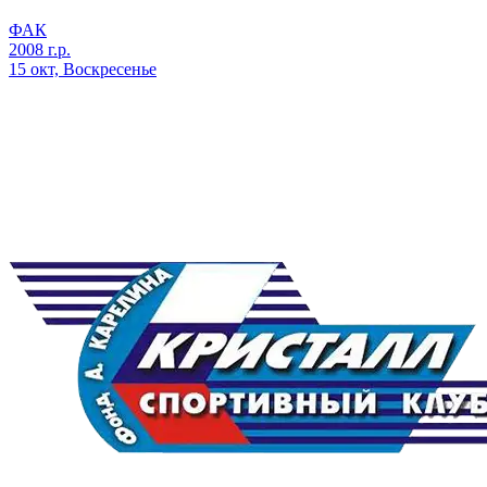
ФАК
2008 г.р.
15 окт, Воскресенье