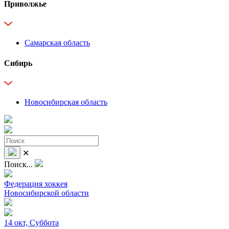
Приволжье
Самарская область
Сибирь
Новосибирская область
✕
Поиск...
Федерация хоккея
Новосибирской области
14 окт, Суббота