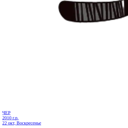
ЧЕР
2010 г.р.
22 окт, Воскресенье