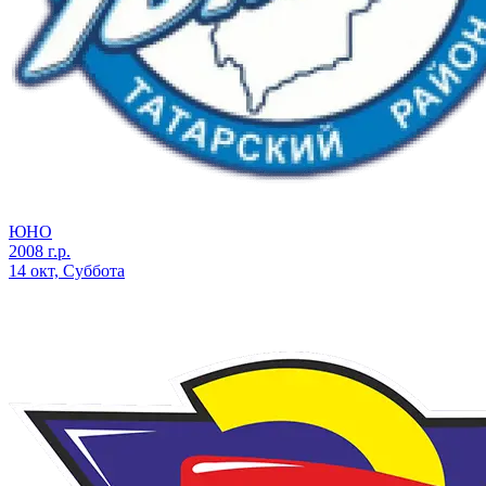
ЮНО
2008 г.р.
14 окт, Суббота