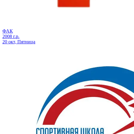
ФАК
2008 г.р.
20 окт, Пятница