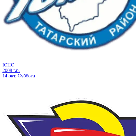
ЮНО
2008 г.р.
14 окт, Суббота