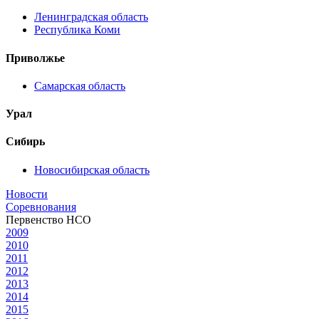
Ленинградская область
Республика Коми
Приволжье
Самарская область
Урал
Сибирь
Новосибирская область
Новости
Соревнования
Первенство НСО
2009
2010
2011
2012
2013
2014
2015