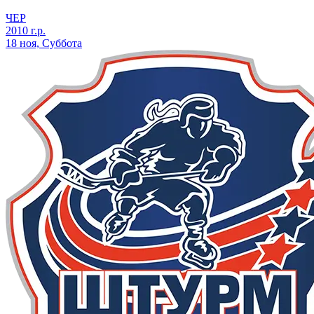
ЧЕР
2010 г.р.
18 ноя, Суббота