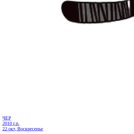
ЧЕР
2010 г.р.
22 окт, Воскресенье