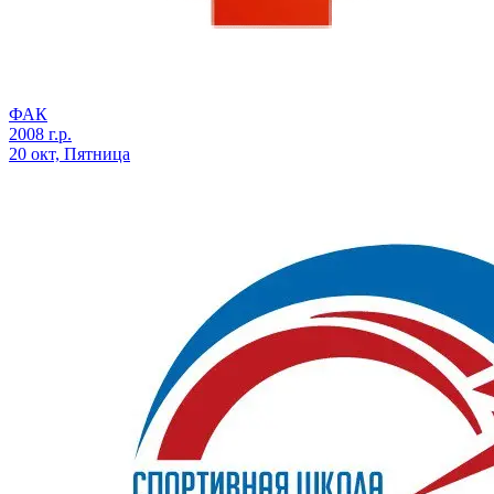
ФАК
2008 г.р.
20 окт, Пятница