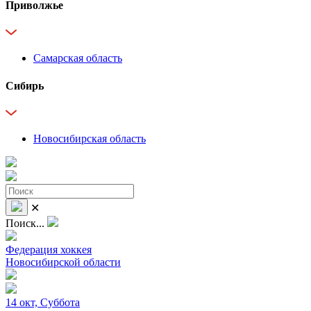
Приволжье
Самарская область
Сибирь
Новосибирская область
✕
Поиск...
Федерация хоккея
Новосибирской области
14 окт, Суббота