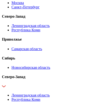
Москва
Санкт-Петербург
Северо-Запад
Ленинградская область
Республика Коми
Приволжье
Самарская область
Сибирь
Новосибирская область
Северо-Запад
Ленинградская область
Республика Коми