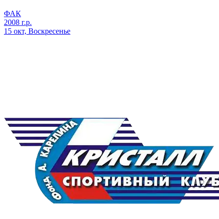
ФАК
2008 г.р.
15 окт, Воскресенье