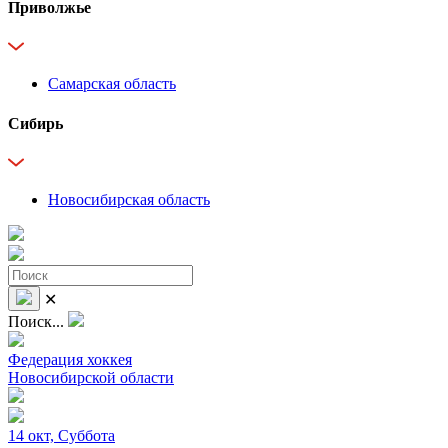
Приволжье
Самарская область
Сибирь
Новосибирская область
✕
Поиск...
Федерация хоккея
Новосибирской области
14 окт, Суббота