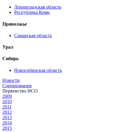
Ленинградская область
Республика Коми
Приволжье
Самарская область
Урал
Сибирь
Новосибирская область
Новости
Соревнования
Первенство НСО
2009
2010
2011
2012
2013
2014
2015