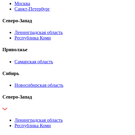
Москва
Санкт-Петербург
Северо-Запад
Ленинградская область
Республика Коми
Приволжье
Самарская область
Сибирь
Новосибирская область
Северо-Запад
Ленинградская область
Республика Коми