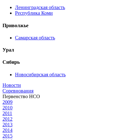
Ленинградская область
Республика Коми
Приволжье
Самарская область
Урал
Сибирь
Новосибирская область
Новости
Соревнования
Первенство НСО
2009
2010
2011
2012
2013
2014
2015