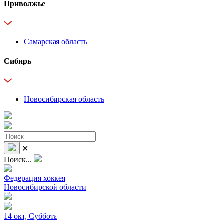
Приволжье
Самарская область
Сибирь
Новосибирская область
✕
Поиск...
Федерация хоккея
Новосибирской области
14 окт, Суббота