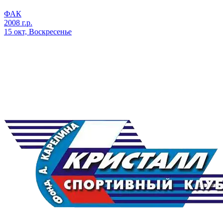
ФАК
2008 г.р.
15 окт, Воскресенье