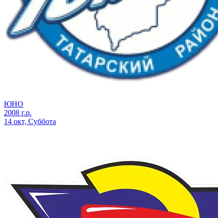
ЮНО
2008 г.р.
14 окт, Суббота