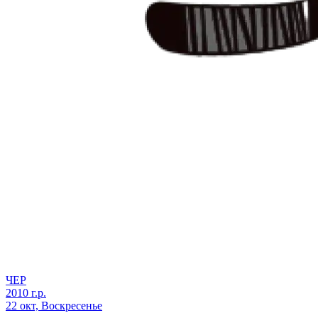
ЧЕР
2010 г.р.
22 окт, Воскресенье