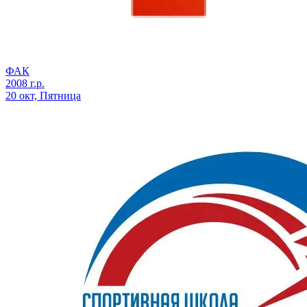
ФАК
2008 г.р.
20 окт, Пятница