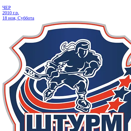
ЧЕР
2010 г.р.
18 ноя, Суббота