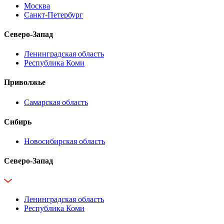
Москва
Санкт-Петербург
Северо-Запад
Ленинградская область
Республика Коми
Приволжье
Самарская область
Сибирь
Новосибирская область
Северо-Запад
Ленинградская область
Республика Коми